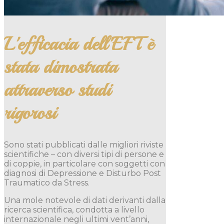
L'efficacia dell'EFT è
stata dimostrata
attraverso studi
rigorosi
Sono stati pubblicati dalle migliori riviste
scientifiche – con diversi tipi di persone e
di coppie, in particolare con soggetti con
diagnosi di Depressione e Disturbo Post
Traumatico da Stress.
Una mole notevole di dati derivanti dalla
ricerca scientifica, condotta a livello
internazionale negli ultimi vent’anni,