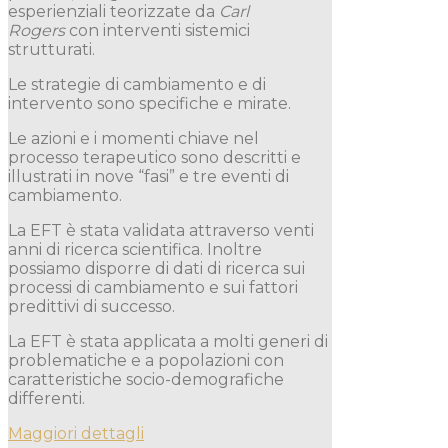
esperienziali teorizzate da
Carl
Rogers
con interventi sistemici
strutturati.
Le strategie di cambiamento e di
intervento sono specifiche e mirate.
Le azioni e i momenti chiave nel
processo terapeutico sono descritti e
illustrati in nove “fasi” e tre eventi di
cambiamento.
La EFT è stata validata attraverso venti
anni di ricerca scientifica. Inoltre
possiamo disporre di dati di ricerca sui
processi di cambiamento e sui fattori
predittivi di successo.
La EFT è stata applicata a molti generi di
problematiche e a popolazioni con
caratteristiche socio-demografiche
differenti.
Maggiori dettagli