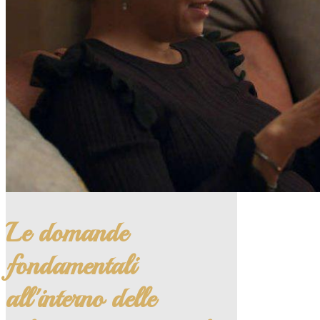
Le domande
fondamentali
all'interno delle