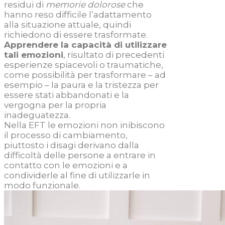
residui di
memorie dolorose
che
hanno reso difficile l’adattamento
alla situazione attuale, quindi
richiedono di essere trasformate.
Apprendere la capacità di utilizzare
tali emozioni
, risultato di precedenti
esperienze spiacevoli o traumatiche,
come possibilità per trasformare – ad
esempio – la paura e la tristezza per
essere stati abbandonati e la
vergogna per la propria
inadeguatezza.
Nella EFT le emozioni non inibiscono
il processo di cambiamento,
piuttosto i disagi derivano dalla
difficoltà delle persone a entrare in
contatto con le emozioni e a
condividerle al fine di utilizzarle in
modo funzionale.