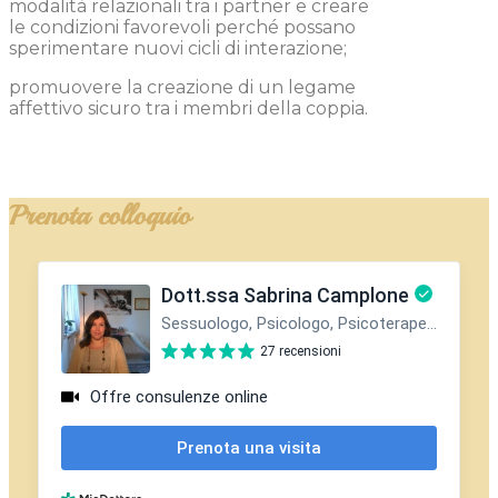
modalità relazionali tra i partner e creare
le condizioni favorevoli perché possano
sperimentare nuovi cicli di interazione;
promuovere la creazione di un legame
affettivo sicuro tra i membri della coppia.
Prenota colloquio