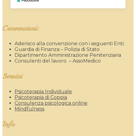
Convenzioni:
Aderisco alla convenzione con i seguenti Enti:
Guardia di Finanza – Polizia di Stato
Dipartimento Amministrazione Penitenziaria
Consulenti del lavoro – AssoMedico
Servizi
Psicoterapia Individuale
Psicoterapia di Coppia
Consulenza psicologica online
Mindfulness
Info