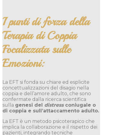
I punti di forza della
Terapia di Coppia
Focalizzata sulle
Emozioni:
La EFT si fonda su chiare ed esplicite
concettualizzazioni del disagio nella
coppia e dell’amore adulto, che sono
confermate dalla ricerca scientifica
sulla
genesi del
distress
coniugale o
di coppia e sull’attaccamento adulto.
La EFT è un metodo psicoterapico che
implica la collaborazione e il rispetto dei
pazienti, integrando tecniche