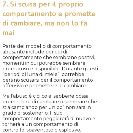
7. Si scusa per il proprio
comportamento e promette
di cambiare, ma non lo fa
mai
Parte del modello di comportamento
abusante include periodi di
comportamento che sembrano positivi,
momenti in cui potrebbe sembrare
premuroso e disponibile. Durante questi
“periodi di luna di miele”, potrebbe
persino scusarsi per il comportamento
offensivo e promettere di cambiare.
Ma l’abuso è ciclico e, sebbene possa
promettere di cambiare o sembrare che
stia cambiando per un po’, non sarà in
grado di sostenerlo. Il suo
comportamento peggiorerà di nuovo e
tornerà a un comportamento di
controllo, spaventoso o esplosivo.