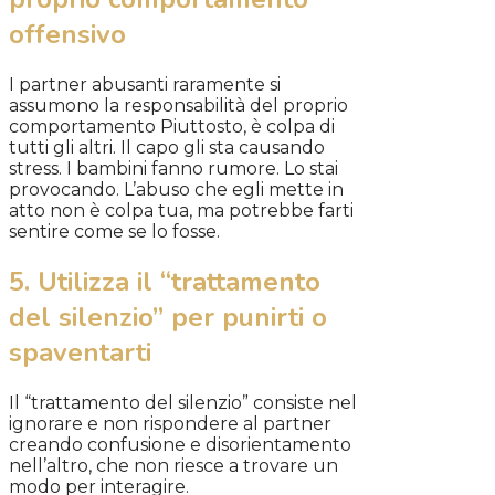
offensivo
I partner abusanti raramente si
assumono la responsabilità del proprio
comportamento Piuttosto, è colpa di
tutti gli altri. Il capo gli sta causando
stress. I bambini fanno rumore. Lo stai
provocando. L’abuso che egli mette in
atto non è colpa tua, ma potrebbe farti
sentire come se lo fosse.
5. Utilizza il “trattamento
del silenzio” per punirti o
spaventarti
Il “trattamento del silenzio” consiste nel
ignorare e non rispondere al partner
creando confusione e disorientamento
nell’altro, che non riesce a trovare un
modo per interagire.