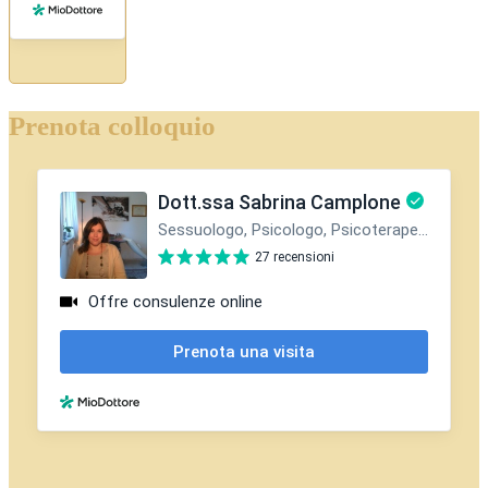
Prenota colloquio