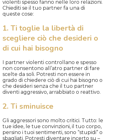
violenti spesso fanno nelle loro relazioni.
Chiediti se il tuo partner fa una di
queste cose:
1. Ti toglie la libertà di
scegliere ciò che desideri o
di cui hai bisogno
I partner violenti controllano e spesso
non consentono all’atro partner di fare
scelte da soli. Potresti non essere in
grado di chiedere ciò di cui hai bisogno o
che desideri senza che il tuo partner
diventi aggressivo, arrabbiato o reattivo.
2. Ti sminuisce
Gli aggressori sono molto critici. Tutto: le
tue idee, le tue convinzioni, il tuo corpo,
persino i tuoi sentimenti, sono “stupidi” o
sbagliati. Potresti diventare incerto su –