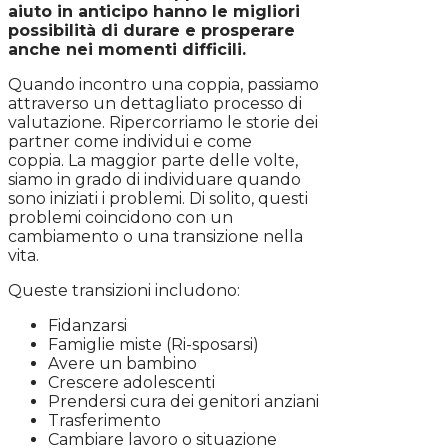
aiuto in anticipo hanno le migliori
possibilità di durare e prosperare
anche nei momenti difficili.
Quando incontro una coppia, passiamo
attraverso un dettagliato processo di
valutazione. Ripercorriamo le storie dei
partner come individui e come
coppia. La maggior parte delle volte,
siamo in grado di individuare quando
sono iniziati i problemi. Di solito, questi
problemi coincidono con un
cambiamento o una transizione nella
vita.
Queste transizioni includono:
Fidanzarsi
Famiglie miste (Ri-sposarsi)
Avere un bambino
Crescere adolescenti
Prendersi cura dei genitori anziani
Trasferimento
Cambiare lavoro o situazione