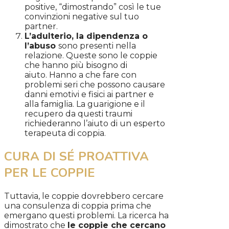
positive, “dimostrando” così le tue
convinzioni negative sul tuo
partner.
L’adulterio, la dipendenza o
l’abuso
sono presenti nella
relazione. Queste sono le coppie
che hanno più bisogno di
aiuto. Hanno a che fare con
problemi seri che possono causare
danni emotivi e fisici ai partner e
alla famiglia. La guarigione e il
recupero da questi traumi
richiederanno l’aiuto di un esperto
terapeuta di coppia.
CURA DI SÉ PROATTIVA
PER LE COPPIE
Tuttavia, le coppie dovrebbero cercare
una consulenza di coppia prima che
emergano questi problemi. La ricerca ha
dimostrato che
le coppie che cercano