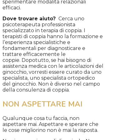
sperimentare modalità relazionali
efficaci.
Dove trovare aiuto?
Cerca uno
psicoterapeuta professionista
specializzato in terapia di coppia. I
terapisti di coppia hanno la formazione e
l’esperienza specialistiche e
fondamentali per diagnosticare e
trattare efficacemente le
coppie. Dopotutto, se hai bisogno di
assistenza medica con le articolazioni del
ginocchio, vorresti essere curato da uno
specialista, uno specialista ortopedico
del ginocchio. Non è diverso nel campo
della consulenza di coppia.
NON ASPETTARE MAI
Qualunque cosa tu faccia, non
aspettare mai. Aspettare e sperare che
le cose migliorino non è mai la risposta.