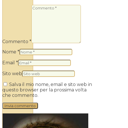
Commento *
Nome *
Email *
Sito web
Salva il mio nome, email e sito web in
questo browser per la prossima volta
che commento.