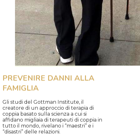
PREVENIRE DANNI ALLA
FAMIGLIA
Gli studi del Gottman Institute, il
creatore di un approccio di terapia di
coppia basato sulla scienza a cui si
affidano migliaia di terapeuti di coppia in
tutto il mondo, rivelano i “maestri” e i
“disastri” delle relazioni.