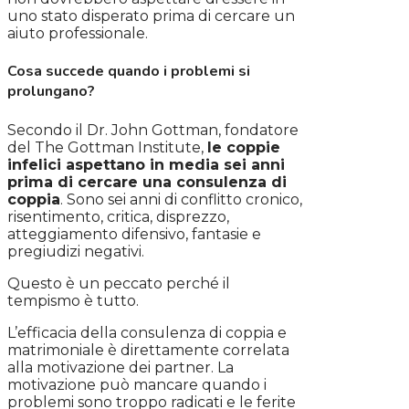
uno stato disperato prima di cercare un
aiuto professionale.
Cosa succede quando i problemi si
prolungano?
Secondo il Dr. John Gottman, fondatore
del The Gottman Institute,
le coppie
infelici aspettano in media sei anni
prima di cercare una consulenza di
coppia
. Sono sei anni di conflitto cronico,
risentimento, critica, disprezzo,
atteggiamento difensivo, fantasie e
pregiudizi negativi.
Questo è un peccato perché il
tempismo è tutto.
L’efficacia della consulenza di coppia e
matrimoniale è direttamente correlata
alla motivazione dei partner. La
motivazione può mancare quando i
problemi sono troppo radicati e le ferite