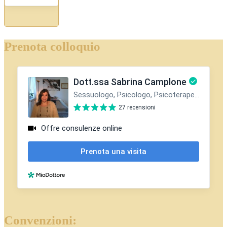
Prenota colloquio
Convenzioni: