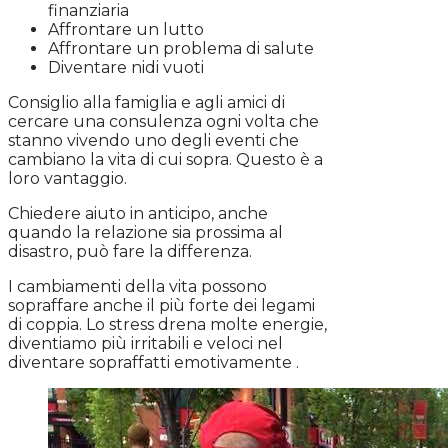
finanziaria
Affrontare un lutto
Affrontare un problema di salute
Diventare nidi vuoti
Consiglio alla famiglia e agli amici di
cercare una consulenza ogni volta che
stanno vivendo uno degli eventi che
cambiano la vita di cui sopra. Questo è a
loro vantaggio.
Chiedere aiuto in anticipo, anche
quando la relazione sia prossima al
disastro, può fare la differenza.
I cambiamenti della vita possono
sopraffare anche il più forte dei legami
di coppia. Lo stress drena molte energie,
diventiamo più irritabili e veloci nel
diventare sopraffatti emotivamente .