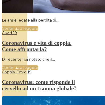
Le ansie legate alla perdita di…
Continua a leggere
Covid 19
Coronavirus e vita di coppia.
Come affrontarla?
Di recente hai notato che il…
Continua a leggere
Coppia
,
Covid 19
Coronavirus: come risponde il
cervello ad un trauma globale?