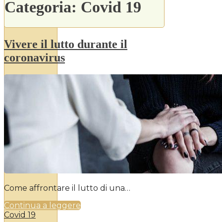
Categoria:
Covid 19
Vivere il lutto durante il
coronavirus
Come affrontare il lutto di una…
Continua a leggere
Covid 19