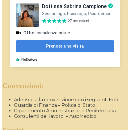
Convenzioni:
Aderisco alla convenzione con i seguenti Enti:
Guardia di Finanza – Polizia di Stato
Dipartimento Amministrazione Penitenziaria
Consulenti del lavoro – AssoMedico