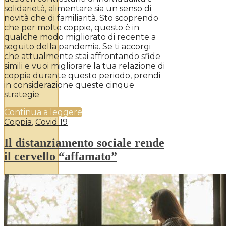
solidarietà, alimentare sia un senso di
novità che di familiarità. Sto scoprendo
che per molte coppie, questo è in
qualche modo migliorato di recente a
seguito della pandemia. Se ti accorgi
che attualmente stai affrontando sfide
simili e vuoi migliorare la tua relazione di
coppia durante questo periodo, prendi
in considerazione queste cinque
strategie
Continua a leggere
Coppia
,
Covid 19
Il distanziamento sociale rende
il cervello “affamato”