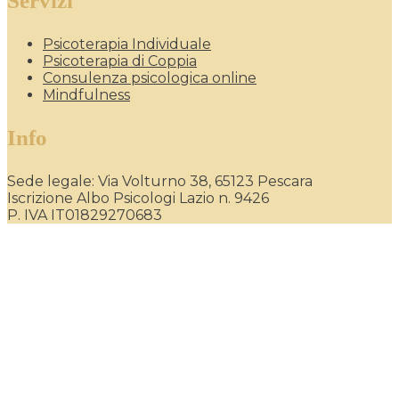
Servizi
Psicoterapia Individuale
Psicoterapia di Coppia
Consulenza psicologica online
Mindfulness
Info
Sede legale: Via Volturno 38, 65123 Pescara
Iscrizione Albo Psicologi Lazio n. 9426
P. IVA IT01829270683