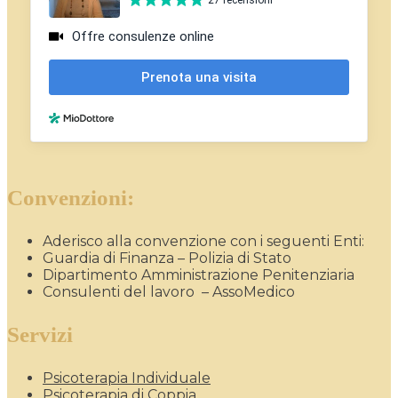
Convenzioni:
Aderisco alla convenzione con i seguenti Enti:
Guardia di Finanza – Polizia di Stato
Dipartimento Amministrazione Penitenziaria
Consulenti del lavoro – AssoMedico
Servizi
Psicoterapia Individuale
Psicoterapia di Coppia