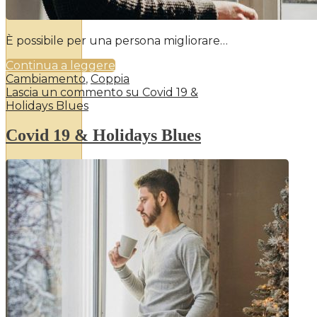
È possibile per una persona migliorare…
Continua a leggere
Cambiamento
,
Coppia
Lascia un commento
su Covid 19 &
Holidays Blues
Covid 19 & Holidays Blues