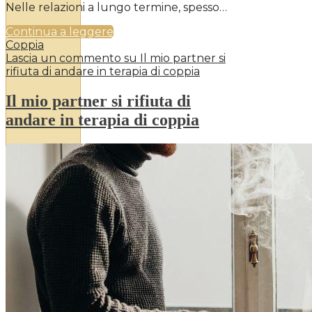
Nelle relazioni a lungo termine, spesso…
Continua a leggere
Coppia
Lascia un commento
su Il mio partner si
rifiuta di andare in terapia di coppia
Il mio partner si rifiuta di
andare in terapia di coppia