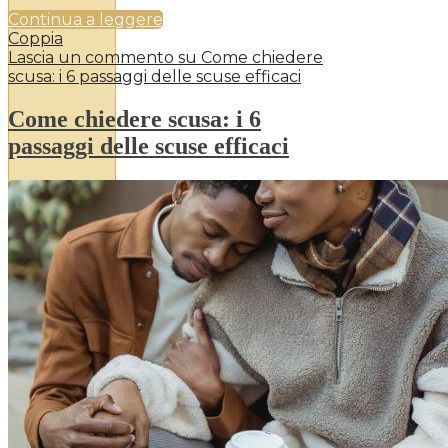
Continua a leggere
Coppia
Lascia un commento
su Come chiedere
scusa: i 6 passaggi delle scuse efficaci
Come chiedere scusa: i 6
passaggi delle scuse efficaci