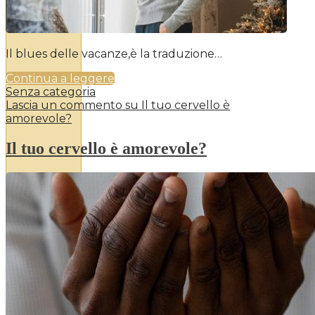
Il blues delle vacanze,è la traduzione…
Continua a leggere
Senza categoria
Lascia un commento
su Il tuo cervello è
amorevole?
Il tuo cervello è amorevole?