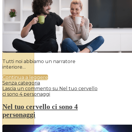
Tutti noi abbiamo un narratore
interiore…
Continua a leggere
Senza categoria
Lascia un commento
su Nel tuo cervello
ci sono 4 personaggi
Nel tuo cervello ci sono 4
personaggi