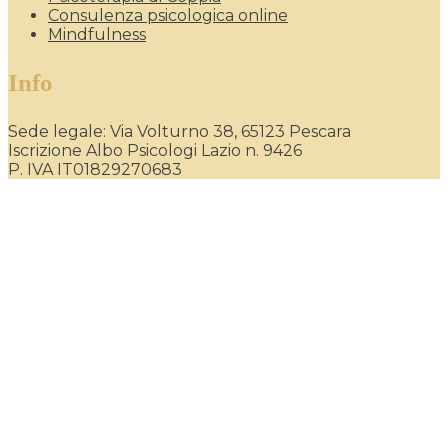
Consulenza psicologica online
Mindfulness
Info
Sede legale: Via Volturno 38, 65123 Pescara
Iscrizione Albo Psicologi Lazio n. 9426
P. IVA IT01829270683