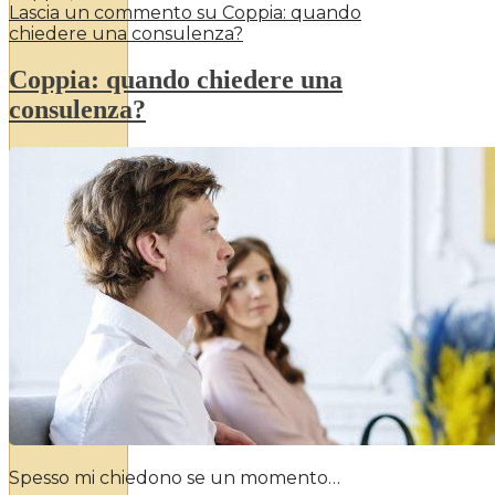
Lascia un commento
su Coppia: quando
chiedere una consulenza?
Coppia: quando chiedere una
consulenza?
Spesso mi chiedono se un momento…